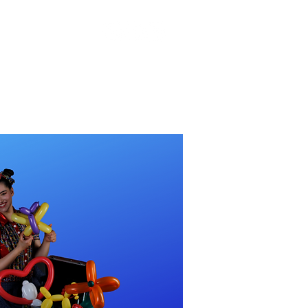
Kontakt