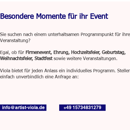
Besondere Momente für ihr Event
Sie suchen nach einem unterhaltsamen Programmpunkt für ihre
Veranstaltung?
Egal, ob für
Firmenevent, Ehrung, Hochzeitsfeier, Geburtstag,
Weihnachtsfeier, Stadtfest
sowie weitere Veranstaltungen.
Viola bietet für jeden Anlass ein individuelles Programm. Stelle
einfach unverbindlich eine Anfrage an:
info@artist-viola.de
+49 15734831279