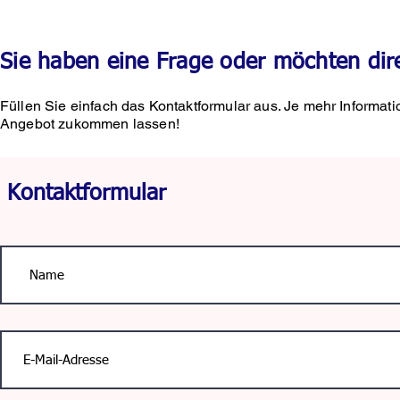
Sie haben eine Frage oder möchten dir
Füllen Sie einfach das Kontaktformular aus. Je mehr Informati
Angebot zukommen lassen!
Kontaktformular