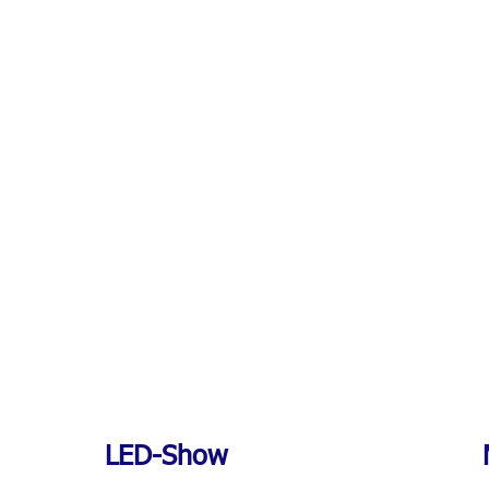
LED-Show