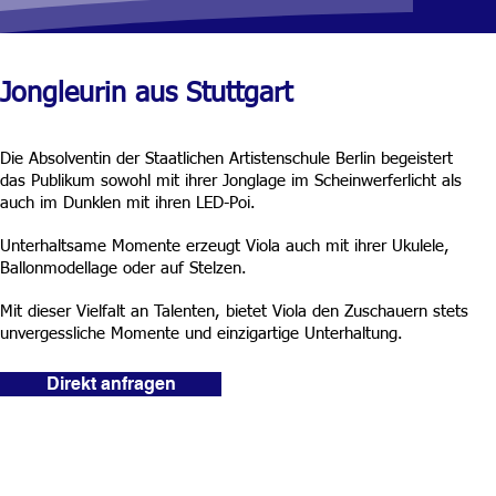
Jongleurin aus Stuttgart
Die Absolventin der Staatlichen Artistenschule Berlin begeistert
das Publikum sowohl mit ihrer Jonglage im Scheinwerferlicht als
auch im Dunklen mit ihren LED-Poi.
Unterhaltsame Momente erzeug
t Viola auch mit ihrer Ukulele,
Ballonmodellage oder auf Stelzen.
Mit dieser Vielfalt an Talenten, bietet Viola den Zuschauern stets
unvergessliche Momente und einzigartige Unterhaltung.
Direkt anfragen